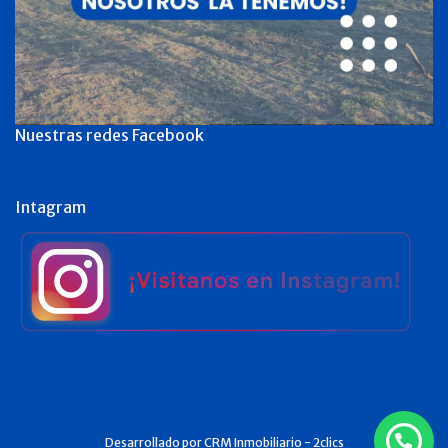
Nuestras redes Facebook
Intagram
Desarrollado por
CRM Inmobiliario - 2clics