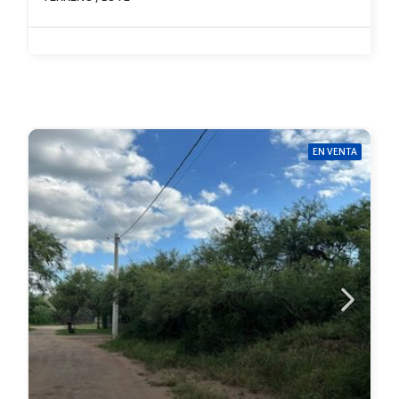
EN VENTA