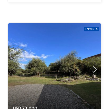
EN VENTA
USD 72.000