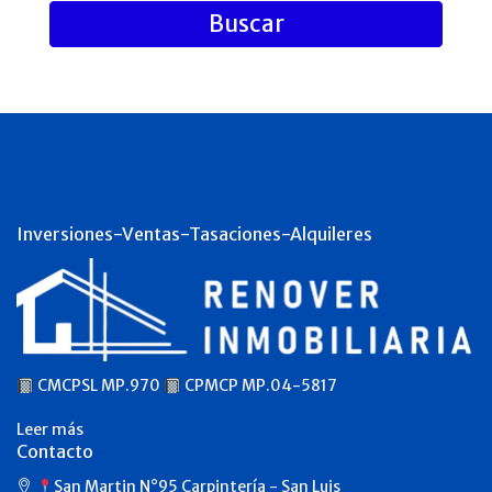
Buscar
Inversiones-Ventas-Tasaciones-Alquileres
CMCPSL MP.970
CPMCP MP.04-5817
Leer más
Contacto
San Martin N°95 Carpintería - San Luis