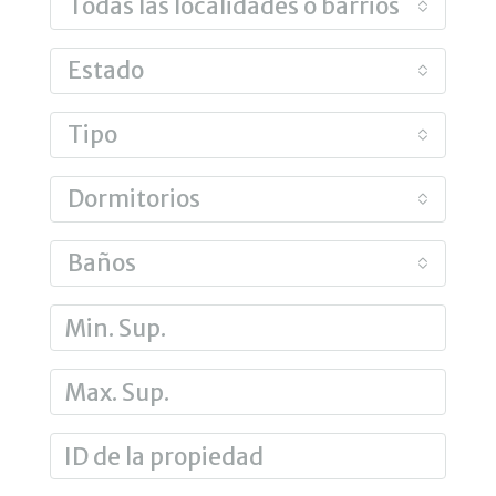
Todas las localidades o barrios
Estado
Tipo
Dormitorios
Baños