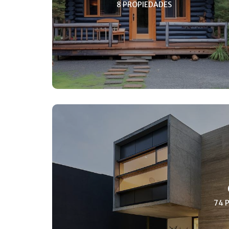
8 PROPIEDADES
74 