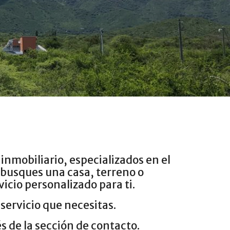
inmobiliario, especializados en el
e busques una casa, terreno o
cio personalizado para ti.
servicio que necesitas.
s de la sección de contacto.