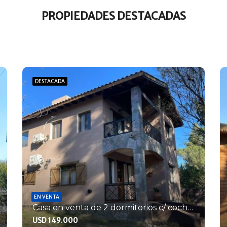
PROPIEDADES DESTACADAS
DESTACADA
EN VENTA
Casa en venta de 2 dormitorios c/ cochera en Merlo
USD 149.000