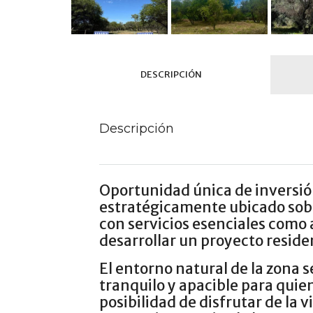
DESCRIPCIÓN
Descripción
Oportunidad única de inversión
estratégicamente ubicado sobre
con servicios esenciales como 
desarrollar un proyecto reside
El entorno natural de la zon
tranquilo y apacible para quien
posibilidad de disfrutar de la 