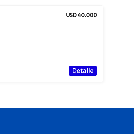
USD 40.000
Detalle