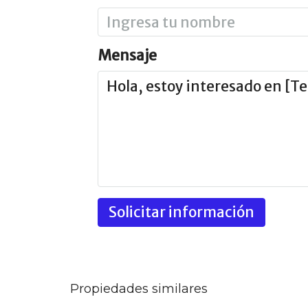
Mensaje
Solicitar información
Propiedades similares