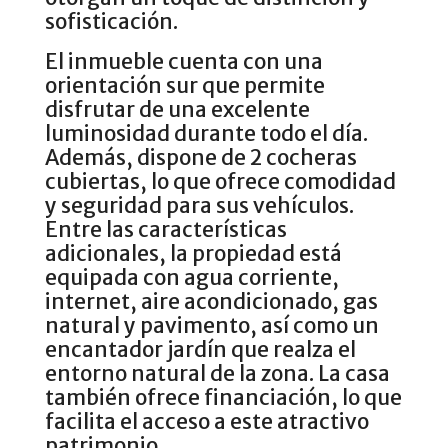
sofisticación.
El inmueble cuenta con una
orientación sur que permite
disfrutar de una excelente
luminosidad durante todo el día.
Además, dispone de 2 cocheras
cubiertas, lo que ofrece comodidad
y seguridad para sus vehículos.
Entre las características
adicionales, la propiedad está
equipada con agua corriente,
internet, aire acondicionado, gas
natural y pavimento, así como un
encantador jardín que realza el
entorno natural de la zona. La casa
también ofrece financiación, lo que
facilita el acceso a este atractivo
patrimonio.