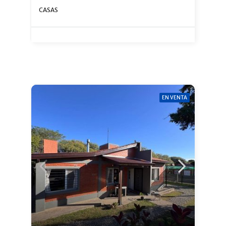
CASAS
EN VENTA