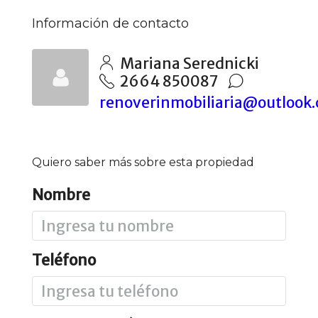
Información de contacto
Mariana Serednicki
2664 850087
renoverinmobiliaria@outlook
Quiero saber más sobre esta propiedad
Nombre
Teléfono