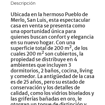
Descripción
Ubicada en la hermoso Pueblo de
Merlo, San Luis, esta espectacular
casa en venta se presenta como
una oportunidad única para
quienes buscan confort y elegancia
en su nuevo hogar. Con una
superficie total de 200 m², de los
cuales 200 m² son cubiertos, la
propiedad se distribuye en 4
ambientes que incluyen 3
dormitorios, 2 baños, cocina, living
y comedor. La antigüedad de la casa
es de 25 años, pero su estado de
conservación y los detalles de
calidad, como los vidrios biselados y
las griferías bañadas en oro, le
otorgan un toque de distinción y