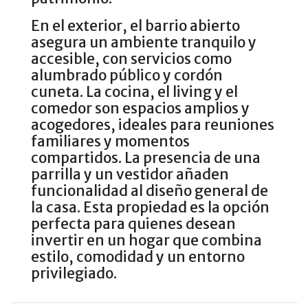
En el exterior, el barrio abierto
asegura un ambiente tranquilo y
accesible, con servicios como
alumbrado público y cordón
cuneta. La cocina, el living y el
comedor son espacios amplios y
acogedores, ideales para reuniones
familiares y momentos
compartidos. La presencia de una
parrilla y un vestidor añaden
funcionalidad al diseño general de
la casa. Esta propiedad es la opción
perfecta para quienes desean
invertir en un hogar que combina
estilo, comodidad y un entorno
privilegiado.