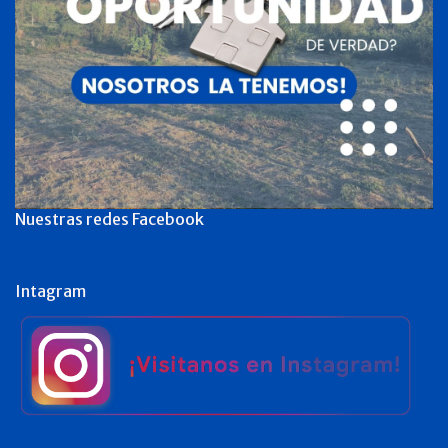
Nuestras redes Facebook
Intagram