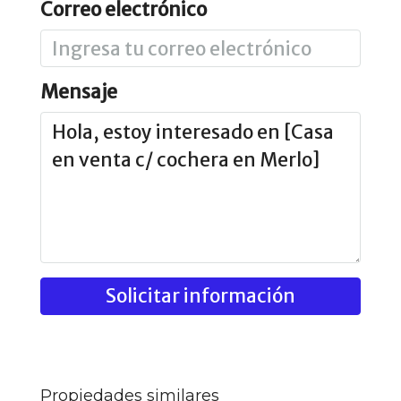
Correo electrónico
Mensaje
Solicitar información
Propiedades similares