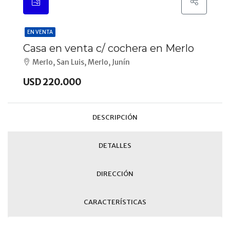
EN VENTA
Casa en venta c/ cochera en Merlo
Merlo, San Luis, Merlo, Junín
USD 220.000
DESCRIPCIÓN
DETALLES
DIRECCIÓN
CARACTERÍSTICAS