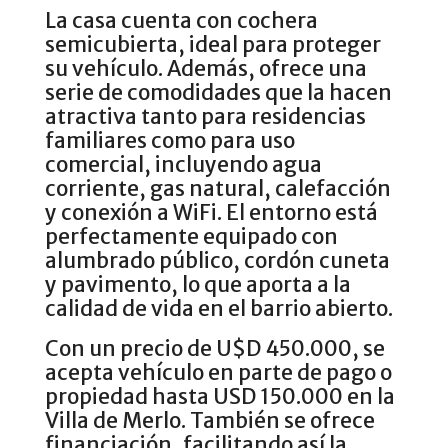
La casa cuenta con cochera
semicubierta, ideal para proteger
su vehículo. Además, ofrece una
serie de comodidades que la hacen
atractiva tanto para residencias
familiares como para uso
comercial, incluyendo agua
corriente, gas natural, calefacción
y conexión a WiFi. El entorno está
perfectamente equipado con
alumbrado público, cordón cuneta
y pavimento, lo que aporta a la
calidad de vida en el barrio abierto.
Con un precio de U$D 450.000, se
acepta vehículo en parte de pago o
propiedad hasta USD 150.000 en la
Villa de Merlo. También se ofrece
financiación, facilitando así la