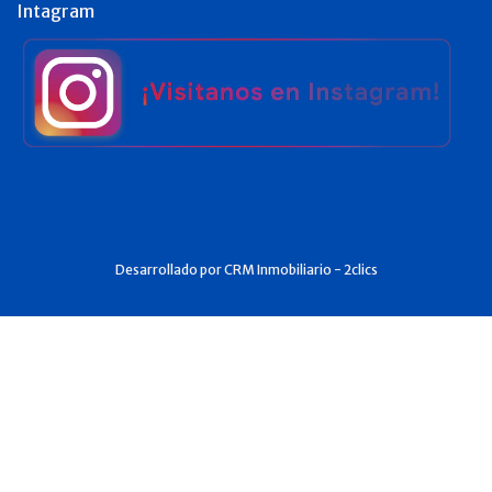
Intagram
Desarrollado por
CRM Inmobiliario - 2clics