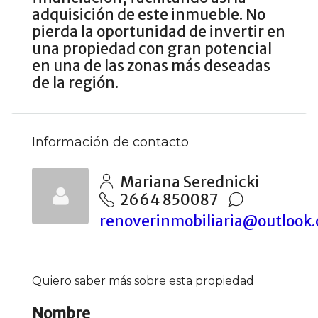
adquisición de este inmueble. No
pierda la oportunidad de invertir en
una propiedad con gran potencial
en una de las zonas más deseadas
de la región.
Información de contacto
Mariana Serednicki
2664 850087
renoverinmobiliaria@outlook
Quiero saber más sobre esta propiedad
Nombre