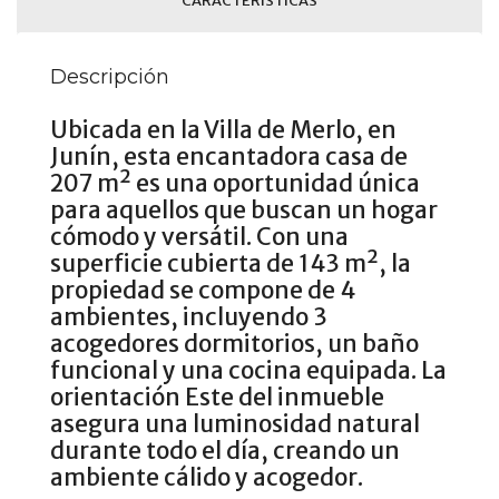
CARACTERÍSTICAS
Descripción
Ubicada en la Villa de Merlo, en
Junín, esta encantadora casa de
207 m² es una oportunidad única
para aquellos que buscan un hogar
cómodo y versátil. Con una
superficie cubierta de 143 m², la
propiedad se compone de 4
ambientes, incluyendo 3
acogedores dormitorios, un baño
funcional y una cocina equipada. La
orientación Este del inmueble
asegura una luminosidad natural
durante todo el día, creando un
ambiente cálido y acogedor.