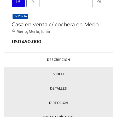
EN VENTA
Casa en venta c/ cochera en Merlo
Merlo, Merlo, Junín
USD 450.000
DESCRIPCIÓN
VIDEO
DETALLES
DIRECCIÓN