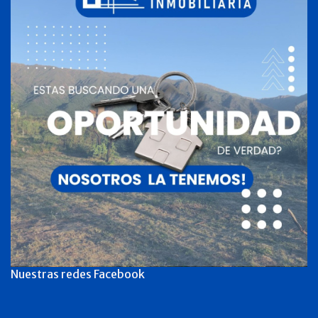
Nuestras redes Facebook