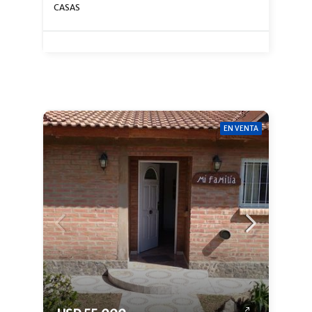
CASAS
EN VENTA