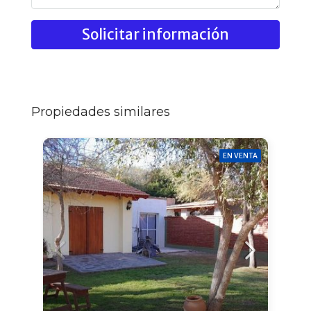
Solicitar información
Propiedades similares
EN VENTA