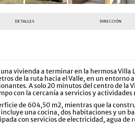
DETALLES
DIRECCIÓN
una vivienda a terminar en la hermosa Villa L
tros de la ruta hacia el Valle, en un entorno 
onantes. A solo 20 minutos del centro de la V
po con la cercanía a servicios y actividades 
rficie de 604,50 m2, mientras que la constru
 incluye una cocina, dos habitaciones y un ba
pada con servicios de electricidad, agua de r