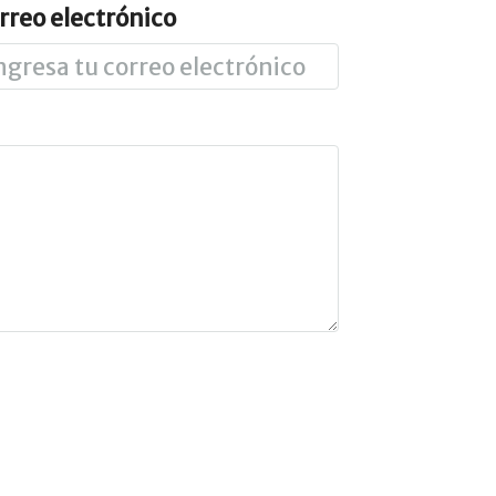
rreo electrónico