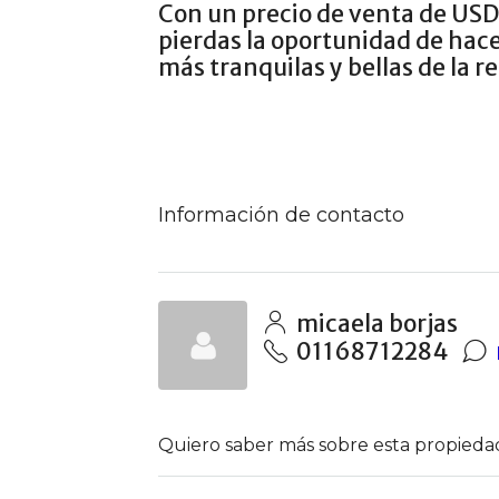
Con un precio de venta de USD
pierdas la oportunidad de hace
más tranquilas y bellas de la r
Información de contacto
micaela borjas
01168712284
Quiero saber más sobre esta propieda