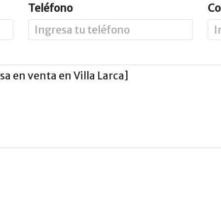
Teléfono
Co