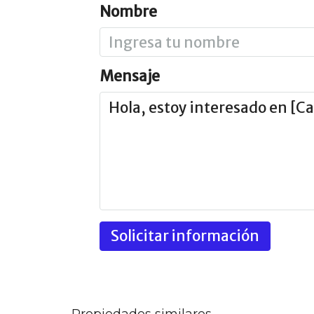
Nombre
Mensaje
Solicitar información