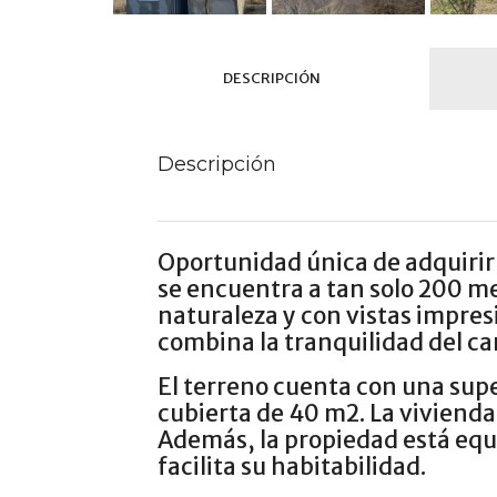
DESCRIPCIÓN
Descripción
Oportunidad única de adquirir 
se encuentra a tan solo 200 me
naturaleza y con vistas impresi
combina la tranquilidad del cam
El terreno cuenta con una supe
cubierta de 40 m2. La vivienda
Además, la propiedad está equi
facilita su habitabilidad.