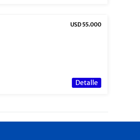
USD 55.000
Detalle