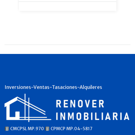
Inversiones-Ventas-Tasaciones-Alquileres
CMCPSL MP.970
CPMCP MP.04-5817