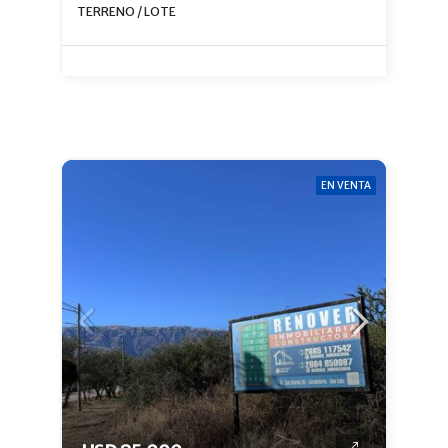
TERRENO / LOTE
EN VENTA