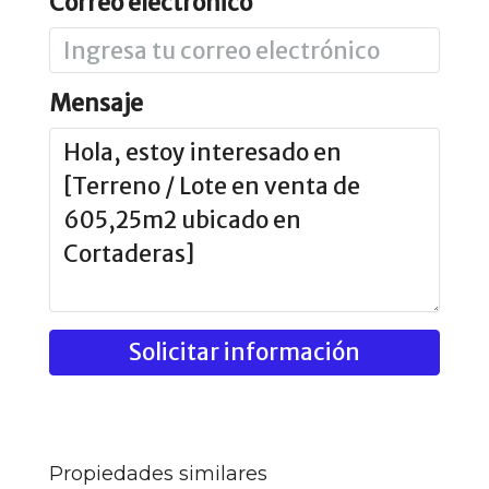
Correo electrónico
Mensaje
Solicitar información
Propiedades similares