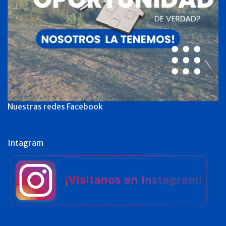
Nuestras redes Facebook
Intagram