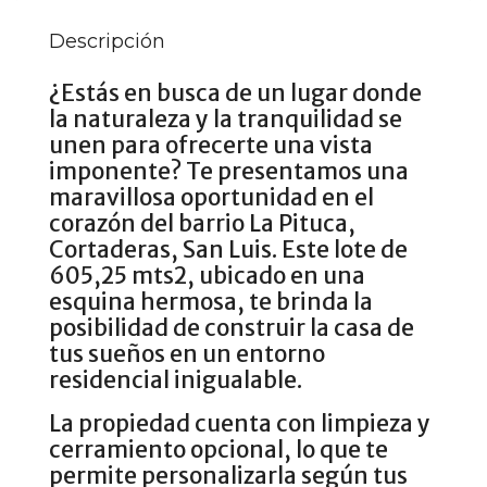
Descripción
¿Estás en busca de un lugar donde
la naturaleza y la tranquilidad se
unen para ofrecerte una vista
imponente? Te presentamos una
maravillosa oportunidad en el
corazón del barrio La Pituca,
Cortaderas, San Luis. Este lote de
605,25 mts2, ubicado en una
esquina hermosa, te brinda la
posibilidad de construir la casa de
tus sueños en un entorno
residencial inigualable.
La propiedad cuenta con limpieza y
cerramiento opcional, lo que te
permite personalizarla según tus