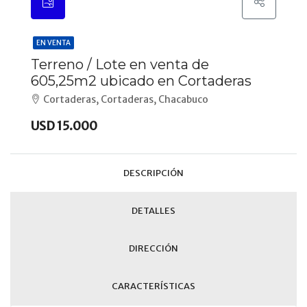
EN VENTA
Terreno / Lote en venta de
605,25m2 ubicado en Cortaderas
Cortaderas, Cortaderas, Chacabuco
USD 15.000
DESCRIPCIÓN
DETALLES
DIRECCIÓN
CARACTERÍSTICAS