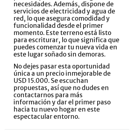
necesidades. Además, dispone de
servicios de electricidad y agua de
red, lo que asegura comodidad y
funcionalidad desde el primer
momento. Este terreno está listo
para escriturar, lo que significa que
puedes comenzar tu nueva vida en
este lugar soñado sin demoras.
No dejes pasar esta oportunidad
única a un precio inmejorable de
USD 15.000. Se escuchan
propuestas, así que no dudes en
contactarnos para más
información y dar el primer paso
hacia tu nuevo hogar en este
espectacular entorno.