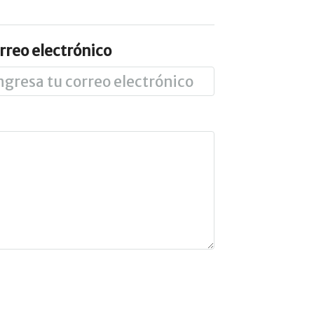
rreo electrónico