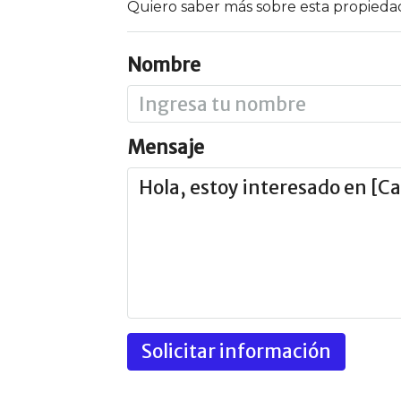
Quiero saber más sobre esta propieda
Nombre
Mensaje
Solicitar información