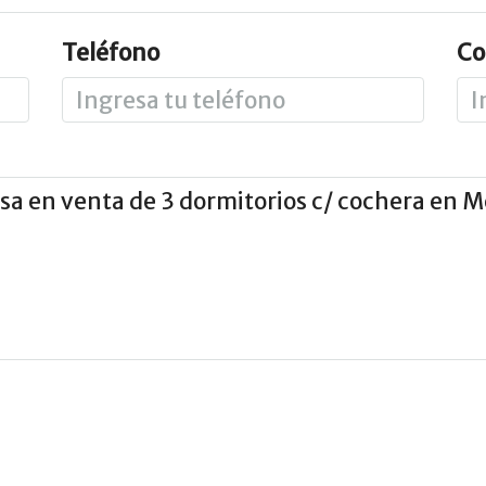
Teléfono
Co