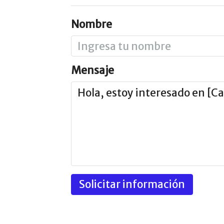
Nombre
Mensaje
Solicitar información