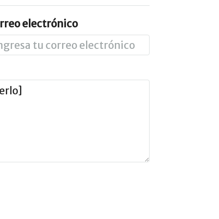
rreo electrónico